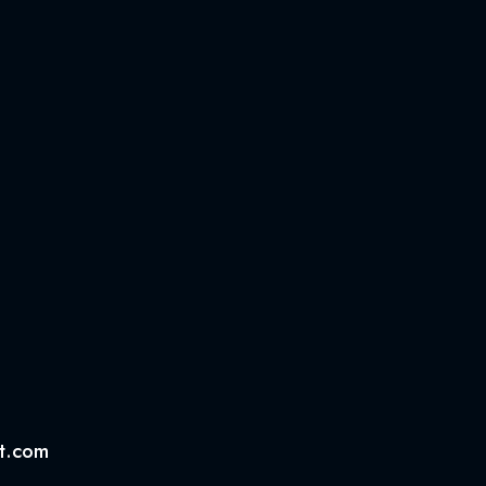
et.com