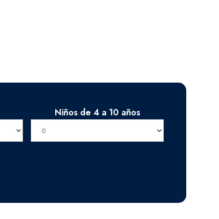
Niños de 4 a 10 años