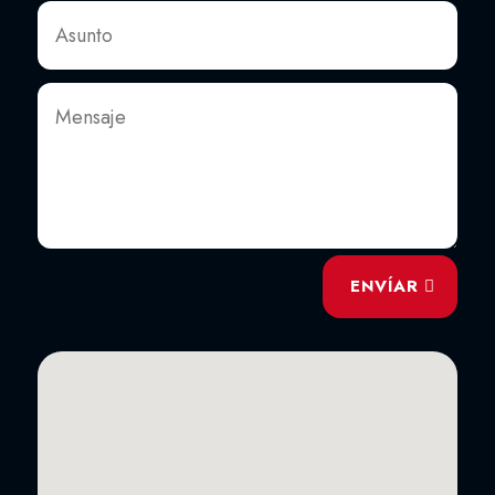
ENVÍAR