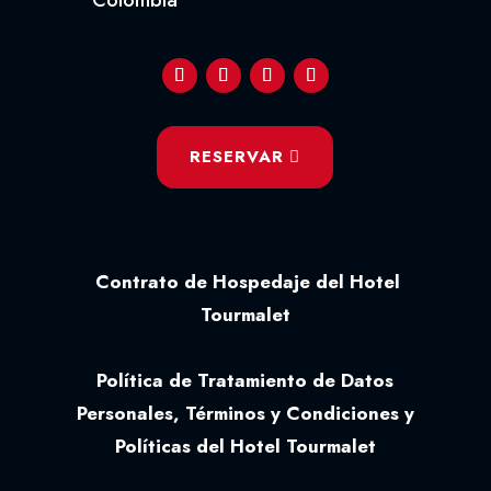
RESERVAR
Contrato de Hospedaje del Hotel
Tourmalet
Política de Tratamiento de Datos
Personales, Términos y Condiciones y
Políticas del Hotel Tourmalet