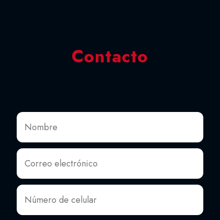
Contacto