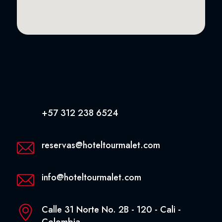
+57 312 238 6524
reservas@hoteltourmalet.com
info@hoteltourmalet.com
Calle 31 Norte No. 2B - 120 - Cali -
Colombia